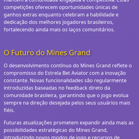
competições oferecem oportunidades únicas de
ganhos extras enquanto celebram a habilidade e
dedicação dos melhores jogadores brasileiros,
fortalecendo ainda mais os laços comunitários.
O Futuro do Mines Grand
O desenvolvimento contínuo do Mines Grand reflete o
compromisso do Estrela Bet Aviator com a inovação
constante. Novas funcionalidades são regularmente
introduzidas baseadas no feedback direto da
comunidade brasileira, garantindo que o jogo evolua
sempre na direção desejada pelos seus usuários mais
fiéis.
Futuras atualizações prometem expandir ainda mais as
possibilidades estratégicas do Mines Grand,
introduzindo novos modos de jogo e recursos de