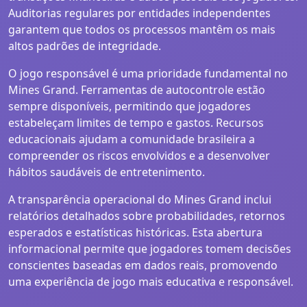
Auditorias regulares por entidades independentes
garantem que todos os processos mantêm os mais
altos padrões de integridade.
O jogo responsável é uma prioridade fundamental no
Mines Grand. Ferramentas de autocontrole estão
sempre disponíveis, permitindo que jogadores
estabeleçam limites de tempo e gastos. Recursos
educacionais ajudam a comunidade brasileira a
compreender os riscos envolvidos e a desenvolver
hábitos saudáveis de entretenimento.
A transparência operacional do Mines Grand inclui
relatórios detalhados sobre probabilidades, retornos
esperados e estatísticas históricas. Esta abertura
informacional permite que jogadores tomem decisões
conscientes baseadas em dados reais, promovendo
uma experiência de jogo mais educativa e responsável.