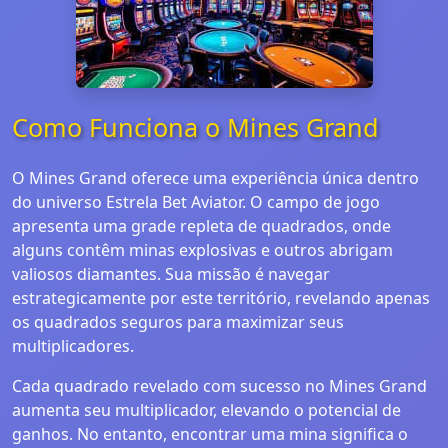
Como Funciona o Mines Grand
O Mines Grand oferece uma experiência única dentro
do universo Estrela Bet Aviator. O campo de jogo
apresenta uma grade repleta de quadrados, onde
alguns contêm minas explosivas e outros abrigam
valiosos diamantes. Sua missão é navegar
estrategicamente por este território, revelando apenas
os quadrados seguros para maximizar seus
multiplicadores.
Cada quadrado revelado com sucesso no Mines Grand
aumenta seu multiplicador, elevando o potencial de
ganhos. No entanto, encontrar uma mina significa o