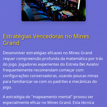
Estratégias Vencedoras no Mines
Grand
Desenvolver estratégias eficazes no Mines Grand
requer compreensão profunda da matemática por trás
do jogo. Jogadores experientes do Estrela Bet Aviator
frequentemente recomendam começar com
configurações conservadoras, usando poucas minas
para familiarizar-se com os padrões e mecânicas do
jogo.
A estratégia do "mapeamento mental" provou ser
especialmente eficaz no Mines Grand. Esta técnica