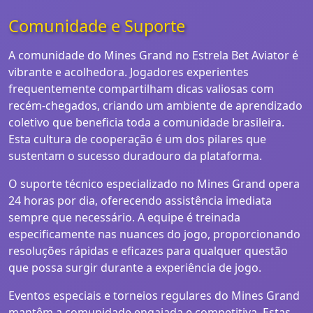
Comunidade e Suporte
A comunidade do Mines Grand no Estrela Bet Aviator é
vibrante e acolhedora. Jogadores experientes
frequentemente compartilham dicas valiosas com
recém-chegados, criando um ambiente de aprendizado
coletivo que beneficia toda a comunidade brasileira.
Esta cultura de cooperação é um dos pilares que
sustentam o sucesso duradouro da plataforma.
O suporte técnico especializado no Mines Grand opera
24 horas por dia, oferecendo assistência imediata
sempre que necessário. A equipe é treinada
especificamente nas nuances do jogo, proporcionando
resoluções rápidas e eficazes para qualquer questão
que possa surgir durante a experiência de jogo.
Eventos especiais e torneios regulares do Mines Grand
mantêm a comunidade engajada e competitiva. Estas