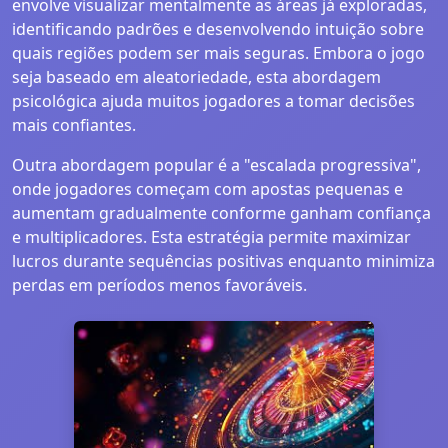
envolve visualizar mentalmente as áreas já exploradas,
identificando padrões e desenvolvendo intuição sobre
quais regiões podem ser mais seguras. Embora o jogo
seja baseado em aleatoriedade, esta abordagem
psicológica ajuda muitos jogadores a tomar decisões
mais confiantes.
Outra abordagem popular é a "escalada progressiva",
onde jogadores começam com apostas pequenas e
aumentam gradualmente conforme ganham confiança
e multiplicadores. Esta estratégia permite maximizar
lucros durante sequências positivas enquanto minimiza
perdas em períodos menos favoráveis.