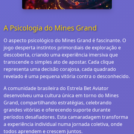
A Psicologia do Mines Grand
O aspecto psicológico do Mines Grand é fascinante. O
jogo desperta instintos primordiais de exploração e
descoberta, criando uma experiência imersiva que
transcende o simples ato de apostar. Cada clique
representa uma decisão corajosa, cada quadrado
revelado é uma pequena vitória contra o desconhecido.
A comunidade brasileira do Estrela Bet Aviator
desenvolveu uma cultura única em torno do Mines
Grand, compartilhando estratégias, celebrando
grandes vitórias e oferecendo suporte durante
períodos desafiadores. Esta camaradagem transforma
a experiência individual numa jornada coletiva, onde
todos aprendem e crescem juntos.