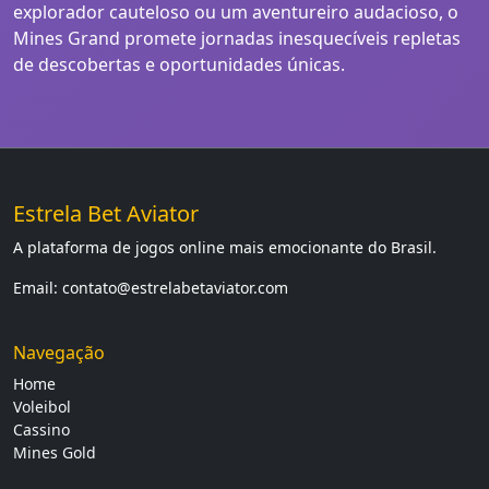
explorador cauteloso ou um aventureiro audacioso, o
Mines Grand promete jornadas inesquecíveis repletas
de descobertas e oportunidades únicas.
Estrela Bet Aviator
A plataforma de jogos online mais emocionante do Brasil.
Email:
contato@estrelabetaviator.com
Navegação
Home
Voleibol
Cassino
Mines Gold